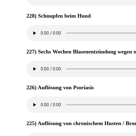
228) Schnupfen beim Hund
227) Sechs Wochen Blasenentzündung wegen ne
226) Auflösung von Psoriasis
225) Auflösung von chronischem Husten / Bron