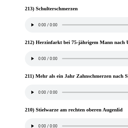
213) Schulterschmerzen
212) Herzinfarkt bei 75-jährigem Mann nach
211) Mehr als ein Jahr Zahnschmerzen nach 
210) Stielwarze am rechten oberen Augenlid