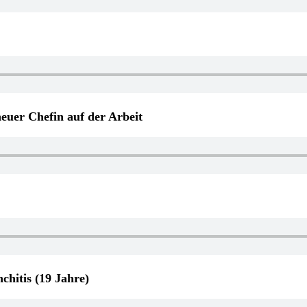
uer Chefin auf der Arbeit
chitis (19 Jahre)