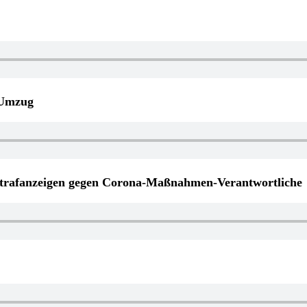
 Umzug
Strafanzeigen gegen Corona-Maßnahmen-Verantwortliche