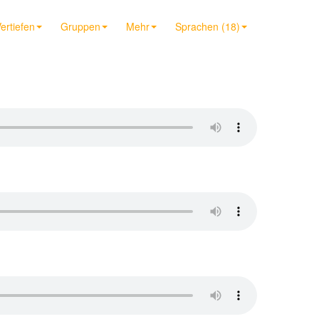
ertiefen
Gruppen
Mehr
Sprachen (18)