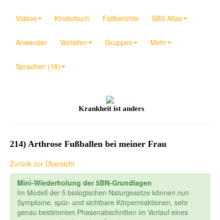
Videos
Kinderbuch
Fallberichte
SBS Atlas
Anwender
Vertiefen
Gruppen
Mehr
Sprachen (18)
Krankheit ist anders
214) Arthrose Fußballen bei meiner Frau
Zurück zur Übersicht
Mini-Wiederholung der 5BN-Grundlagen
Im Modell der 5 biologischen Naturgesetze können nun
Symptome, spür- und sichtbare Körperreaktionen, sehr
genau bestimmten Phasenabschnitten im Verlauf eines