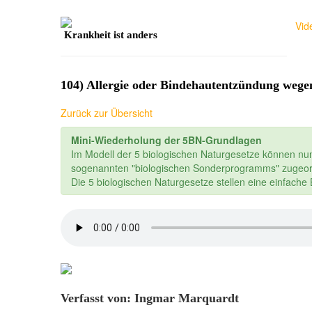
Vid
Krankheit ist anders
104) Allergie oder Bindehautentzündung wege
Zurück zur Übersicht
Mini-Wiederholung der 5BN-Grundlagen
Im Modell der 5 biologischen Naturgesetze können nu
sogenannten "biologischen Sonderprogramms" zugeor
Die 5 biologischen Naturgesetze stellen eine einfach
Verfasst von: Ingmar Marquardt