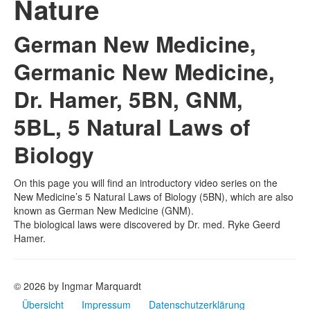
Nature
German New Medicine,
Germanic New Medicine,
Dr. Hamer, 5BN, GNM,
5BL, 5 Natural Laws of
Biology
On this page you will find an introductory video series on the
New Medicine’s 5 Natural Laws of Biology (5BN), which are also
known as German New Medicine (GNM).
The biological laws were discovered by Dr. med. Ryke Geerd
Hamer.
© 2026 by Ingmar Marquardt
Übersicht
Impressum
Datenschutzerklärung