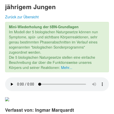
jährigem Jungen
Zurück zur Übersicht
Mini-Wiederholung der 5BN-Grundlagen
Im Modell der 5 biologischen Naturgesetze können nun
Symptome, spür- und sichtbare Körperreaktionen, sehr
genau bestimmten Phasenabschnitten im Verlauf eines
sogenannten "biologischen Sonderprogramms"
zugeordnet werden.
Die 5 biologischen Naturgesetze stellen eine einfache
Beschreibung dar über die Funktionsweise unseres
Körpers und seiner Reaktionen:
Mehr...
Verfasst von: Ingmar Marquardt