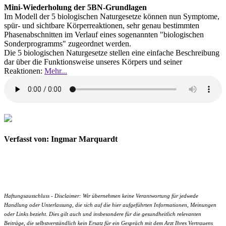
Mini-Wiederholung der 5BN-Grundlagen
Im Modell der 5 biologischen Naturgesetze können nun Symptome,
spür- und sichtbare Körperreaktionen, sehr genau bestimmten
Phasenabschnitten im Verlauf eines sogenannten "biologischen
Sonderprogramms" zugeordnet werden.
Die 5 biologischen Naturgesetze stellen eine einfache Beschreibung
dar über die Funktionsweise unseres Körpers und seiner
Reaktionen:
Mehr...
Verfasst von: Ingmar Marquardt
Haftungsausschluss - Disclaimer: Wir übernehmen keine Verantwortung für jedwede
Handlung oder Unterlassung, die sich auf die hier aufgeführten Informationen, Meinungen
oder Links bezieht. Dies gilt auch und insbesondere für die gesundheitlich relevanten
Beiträge, die selbstverständlich kein Ersatz für ein Gespräch mit dem Arzt Ihres Vertrauens