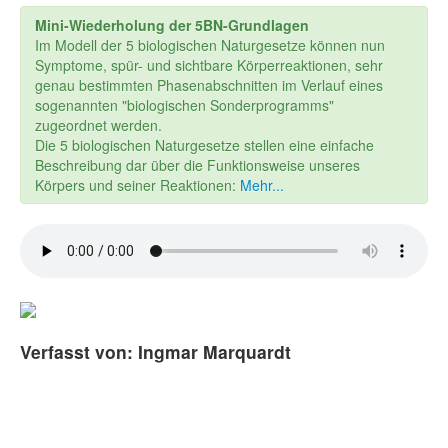
Mini-Wiederholung der 5BN-Grundlagen
Im Modell der 5 biologischen Naturgesetze können nun
Symptome, spür- und sichtbare Körperreaktionen, sehr
genau bestimmten Phasenabschnitten im Verlauf eines
sogenannten "biologischen Sonderprogramms"
zugeordnet werden.
Die 5 biologischen Naturgesetze stellen eine einfache
Beschreibung dar über die Funktionsweise unseres
Körpers und seiner Reaktionen:
Mehr...
Verfasst von: Ingmar Marquardt