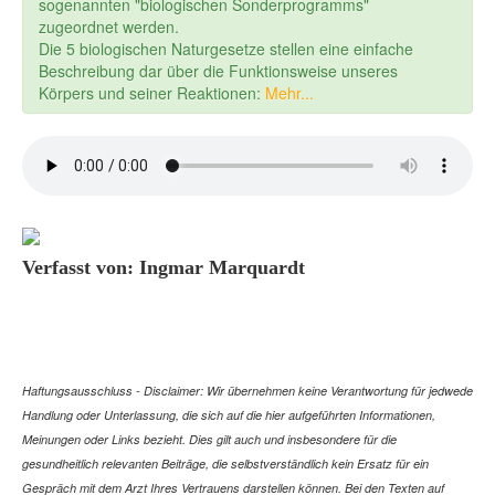
sogenannten "biologischen Sonderprogramms"
zugeordnet werden.
Die 5 biologischen Naturgesetze stellen eine einfache
Beschreibung dar über die Funktionsweise unseres
Körpers und seiner Reaktionen:
Mehr...
Verfasst von: Ingmar Marquardt
Haftungsausschluss - Disclaimer: Wir übernehmen keine Verantwortung für jedwede
Handlung oder Unterlassung, die sich auf die hier aufgeführten Informationen,
Meinungen oder Links bezieht. Dies gilt auch und insbesondere für die
gesundheitlich relevanten Beiträge, die selbstverständlich kein Ersatz für ein
Gespräch mit dem Arzt Ihres Vertrauens darstellen können. Bei den Texten auf