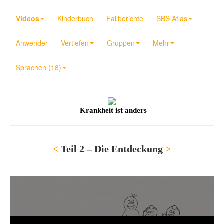
Videos
Kinderbuch
Fallberichte
SBS Atlas
Anwender
Vertiefen
Gruppen
Mehr
Sprachen (18)
Krankheit ist anders
<
Teil 2 – Die Entdeckung
>