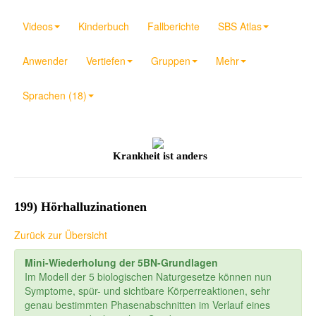
Videos
Kinderbuch
Fallberichte
SBS Atlas
Anwender
Vertiefen
Gruppen
Mehr
Sprachen (18)
Krankheit ist anders
199) Hörhalluzinationen
Zurück zur Übersicht
Mini-Wiederholung der 5BN-Grundlagen
Im Modell der 5 biologischen Naturgesetze können nun
Symptome, spür- und sichtbare Körperreaktionen, sehr
genau bestimmten Phasenabschnitten im Verlauf eines