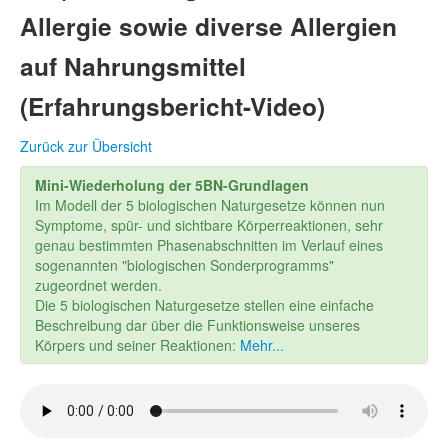
Allergie sowie diverse Allergien
auf Nahrungsmittel
(Erfahrungsbericht-Video)
Zurück zur Übersicht
Mini-Wiederholung der 5BN-Grundlagen
Im Modell der 5 biologischen Naturgesetze können nun
Symptome, spür- und sichtbare Körperreaktionen, sehr
genau bestimmten Phasenabschnitten im Verlauf eines
sogenannten "biologischen Sonderprogramms"
zugeordnet werden.
Die 5 biologischen Naturgesetze stellen eine einfache
Beschreibung dar über die Funktionsweise unseres
Körpers und seiner Reaktionen:
Mehr...