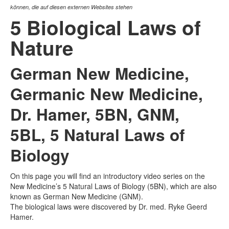
können, die auf diesen externen Websites stehen
5 Biological Laws of
Nature
German New Medicine,
Germanic New Medicine,
Dr. Hamer, 5BN, GNM,
5BL, 5 Natural Laws of
Biology
On this page you will find an introductory video series on the
New Medicine’s 5 Natural Laws of Biology (5BN), which are also
known as German New Medicine (GNM).
The biological laws were discovered by Dr. med. Ryke Geerd
Hamer.