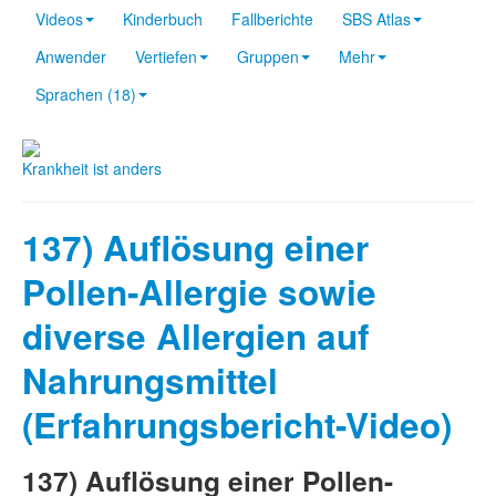
Videos
Kinderbuch
Fallberichte
SBS Atlas
Anwender
Vertiefen
Gruppen
Mehr
Sprachen (18)
Krankheit ist anders
137) Auflösung einer
Pollen-Allergie sowie
diverse Allergien auf
Nahrungsmittel
(Erfahrungsbericht-Video)
137) Auflösung einer Pollen-