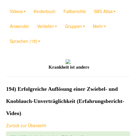
Videos
Kinderbuch
Fallberichte
SBS Atlas
Anwender
Vertiefen
Gruppen
Mehr
Sprachen (18)
Krankheit ist anders
194) Erfolgreiche Auflösung einer Zwiebel- und
Knoblauch-Unverträglichkeit (Erfahrungsbericht-
Video)
Zurück zur Übersicht