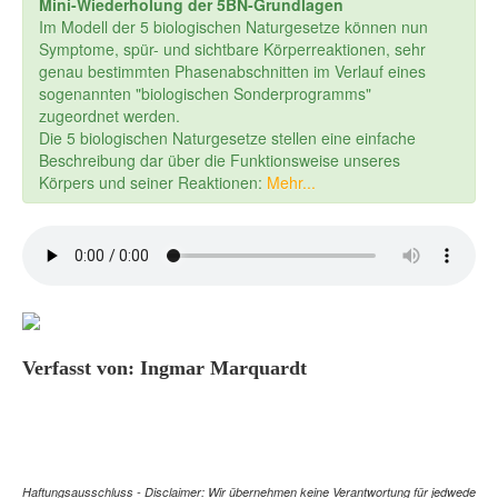
Mini-Wiederholung der 5BN-Grundlagen
Im Modell der 5 biologischen Naturgesetze können nun
Symptome, spür- und sichtbare Körperreaktionen, sehr
genau bestimmten Phasenabschnitten im Verlauf eines
sogenannten "biologischen Sonderprogramms"
zugeordnet werden.
Die 5 biologischen Naturgesetze stellen eine einfache
Beschreibung dar über die Funktionsweise unseres
Körpers und seiner Reaktionen:
Mehr...
Verfasst von: Ingmar Marquardt
Haftungsausschluss - Disclaimer: Wir übernehmen keine Verantwortung für jedwede