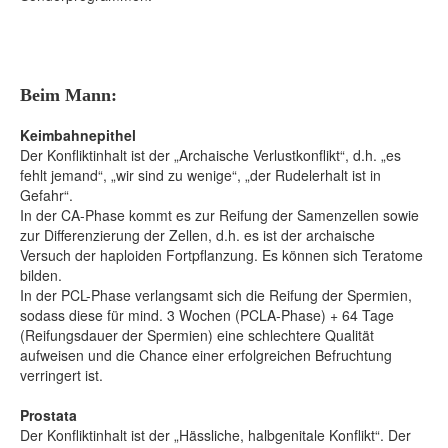
Beim Mann:
Keimbahnepithel
Der Konfliktinhalt ist der „Archaische Verlustkonflikt“, d.h. „es
fehlt jemand“, „wir sind zu wenige“, „der Rudelerhalt ist in
Gefahr“.
In der CA-Phase kommt es zur Reifung der Samenzellen sowie
zur Differenzierung der Zellen, d.h. es ist der archaische
Versuch der haploiden Fortpflanzung. Es können sich Teratome
bilden.
In der PCL-Phase verlangsamt sich die Reifung der Spermien,
sodass diese für mind. 3 Wochen (PCLA-Phase) + 64 Tage
(Reifungsdauer der Spermien) eine schlechtere Qualität
aufweisen und die Chance einer erfolgreichen Befruchtung
verringert ist.
Prostata
Der Konfliktinhalt ist der „Hässliche, halbgenitale Konflikt“. Der