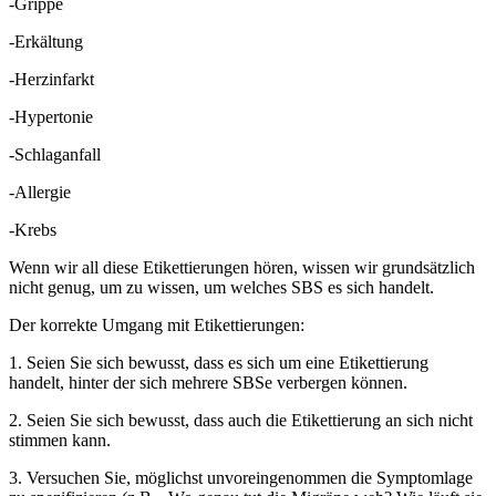
-Grippe
-Erkältung
-Herzinfarkt
-Hypertonie
-Schlaganfall
-Allergie
-Krebs
Wenn wir all diese Etikettierungen hören, wissen wir grundsätzlich
nicht genug, um zu wissen, um welches SBS es sich handelt.
Der korrekte Umgang mit Etikettierungen:
1. Seien Sie sich bewusst, dass es sich um eine Etikettierung
handelt, hinter der sich mehrere SBSe verbergen können.
2. Seien Sie sich bewusst, dass auch die Etikettierung an sich nicht
stimmen kann.
3. Versuchen Sie, möglichst unvoreingenommen die Symptomlage