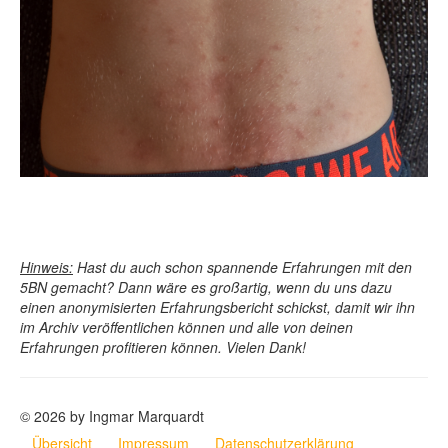
Hinweis:
Hast du auch schon spannende Erfahrungen mit den
5BN gemacht? Dann wäre es großartig, wenn du uns dazu
einen anonymisierten Erfahrungsbericht schickst, damit wir ihn
im Archiv veröffentlichen können und alle von deinen
Erfahrungen profitieren können. Vielen Dank!
© 2026 by Ingmar Marquardt
Übersicht
Impressum
Datenschutzerklärung