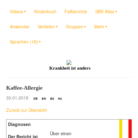
Videos
Kinderbuch
Fallberichte
SBS Atlas
Anwender
Vertiefen
Gruppen
Mehr
Sprachen (18)
Krankheit ist anders
Kaffee-Allergie
30.01.2018
Zurück zur Übersicht
Diagnosen
Über einen
Der Bericht ist