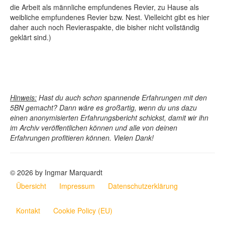
die Arbeit als männliche empfundenes Revier, zu Hause als
weibliche empfundenes Revier bzw. Nest. Vielleicht gibt es hier
daher auch noch Revieraspakte, die bisher nicht vollständig
geklärt sind.)
Hinweis:
Hast du auch schon spannende Erfahrungen mit den
5BN gemacht? Dann wäre es großartig, wenn du uns dazu
einen anonymisierten Erfahrungsbericht schickst, damit wir ihn
im Archiv veröffentlichen können und alle von deinen
Erfahrungen profitieren können. Vielen Dank!
© 2026 by Ingmar Marquardt
Übersicht
Impressum
Datenschutzerklärung
Kontakt
Cookie Policy (EU)