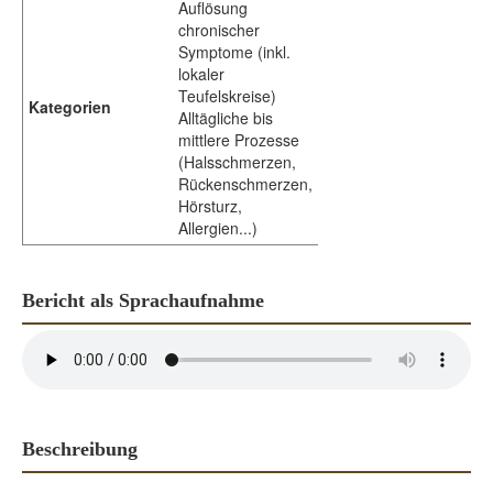
Auflösung
chronischer
Symptome (inkl.
lokaler
Teufelskreise)
Kategorien
Alltägliche bis
mittlere Prozesse
(Halsschmerzen,
Rückenschmerzen,
Hörsturz,
Allergien...)
Bericht als Sprachaufnahme
Beschreibung