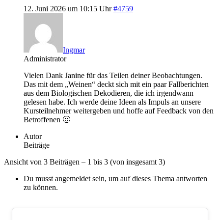
12. Juni 2026 um 10:15 Uhr
#4759
Ingmar
Administrator
Vielen Dank Janine für das Teilen deiner Beobachtungen.
Das mit dem „Weinen“ deckt sich mit ein paar Fallberichten
aus dem Biologischen Dekodieren, die ich irgendwann
gelesen habe. Ich werde deine Ideen als Impuls an unsere
Kursteilnehmer weitergeben und hoffe auf Feedback von den
Betroffenen 🙂
Autor
Beiträge
Ansicht von 3 Beiträgen – 1 bis 3 (von insgesamt 3)
Du musst angemeldet sein, um auf dieses Thema antworten
zu können.