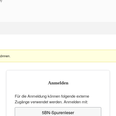
können.
Anmelden
Für die Anmeldung können folgende externe
Zugänge verwendet werden. Anmelden mit:
5BN-Spurenleser