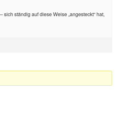
sich ständig auf diese Weise „angesteckt“ hat,