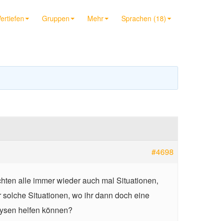
ertiefen
Gruppen
Mehr
Sprachen (18)
#4698
hten alle immer wieder auch mal Situationen,
r solche Situationen, wo ihr dann doch eine
lysen helfen können?