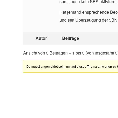
somit auch kein SBS aktiviere.
Hat jemand ensprechende Beoba
und seit Überzeugung der 5BN d
Autor
Beiträge
Ansicht von 3 Beiträgen – 1 bis 3 (von insgesamt 3
Du musst angemeldet sein, um auf dieses Thema antworten zu 