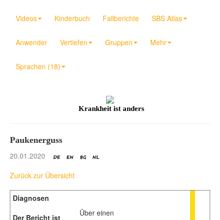
Videos
Kinderbuch
Fallberichte
SBS Atlas
Anwender
Vertiefen
Gruppen
Mehr
Sprachen (18)
Krankheit ist anders
Paukenerguss
20.01.2020
Zurück zur Übersicht
Diagnosen
Über einen
Der Bericht ist