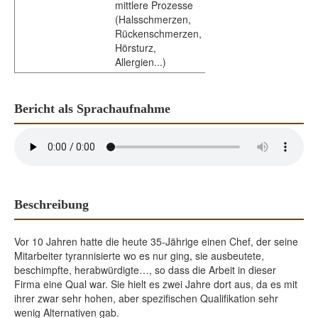
mittlere Prozesse
(Halsschmerzen,
Rückenschmerzen,
Hörsturz,
Allergien...)
Bericht als Sprachaufnahme
Beschreibung
Vor 10 Jahren hatte die heute 35-Jährige einen Chef, der seine
Mitarbeiter tyrannisierte wo es nur ging, sie ausbeutete,
beschimpfte, herabwürdigte…, so dass die Arbeit in dieser
Firma eine Qual war. Sie hielt es zwei Jahre dort aus, da es mit
ihrer zwar sehr hohen, aber spezifischen Qualifikation sehr
wenig Alternativen gab.