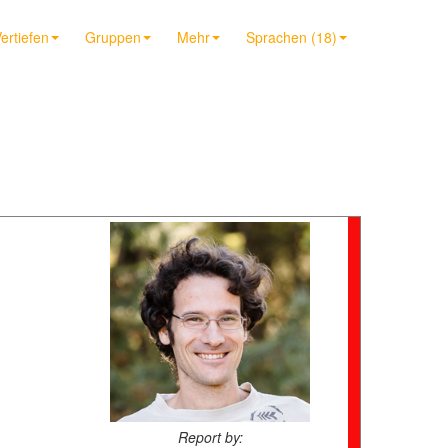
ertiefen
Gruppen
Mehr
Sprachen (18)
Report by: