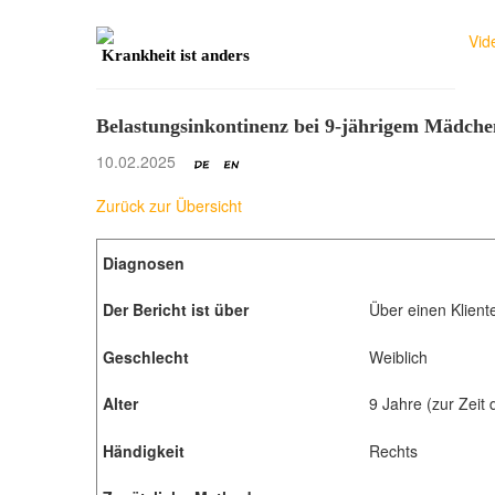
Vid
Krankheit ist anders
Belastungsinkontinenz bei 9-jährigem Mädche
10.02.2025
Zurück zur Übersicht
Diagnosen
Der Bericht ist über
Über einen Klient
Geschlecht
Weiblich
Alter
9 Jahre (zur Zeit
Händigkeit
Rechts