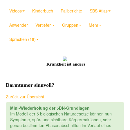
Videos
Kinderbuch
Fallberichte
SBS Atlas
Anwender
Vertiefen
Gruppen
Mehr
Sprachen (18)
Krankheit ist anders
Darmtumor sinnvoll?
Zurück zur Übersicht
Mini-Wiederholung der 5BN-Grundlagen
Im Modell der 5 biologischen Naturgesetze können nun
Symptome, spür- und sichtbare Körperreaktionen, sehr
genau bestimmten Phasenabschnitten im Verlauf eines