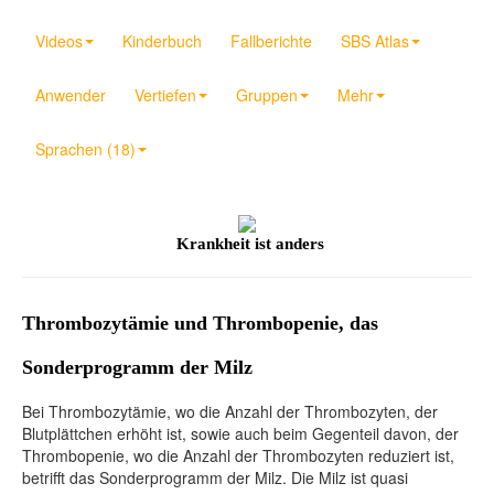
Videos
Kinderbuch
Fallberichte
SBS Atlas
Anwender
Vertiefen
Gruppen
Mehr
Sprachen (18)
Krankheit ist anders
Thrombozytämie und Thrombopenie, das
Sonderprogramm der Milz
Bei Thrombozytämie, wo die Anzahl der Thrombozyten, der
Blutplättchen erhöht ist, sowie auch beim Gegenteil davon, der
Thrombopenie, wo die Anzahl der Thrombozyten reduziert ist,
betrifft das Sonderprogramm der Milz. Die Milz ist quasi