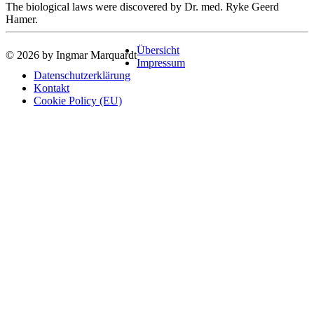
The biological laws were discovered by Dr. med. Ryke Geerd
Hamer.
Übersicht
© 2026 by Ingmar Marquardt
Impressum
Datenschutzerklärung
Kontakt
Cookie Policy (EU)