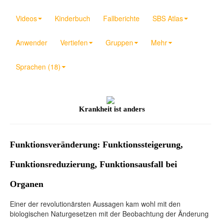
Videos
Kinderbuch
Fallberichte
SBS Atlas
Anwender
Vertiefen
Gruppen
Mehr
Sprachen (18)
Krankheit ist anders
Funktionsveränderung: Funktionssteigerung,
Funktionsreduzierung, Funktionsausfall bei
Organen
Einer der revolutionärsten Aussagen kam wohl mit den
biologischen Naturgesetzen mit der Beobachtung der Änderung