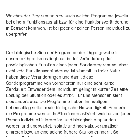
Welches der Programme bzw. auch welche Programme jeweils
bei einem Funktionsausfall bzw. für eine Funktionsveränderung
in Betracht kommen, ist bei jeder einzelnen Person individuell zu
überprüfen.
Der biologische Sinn der Programme der Organgewebe in
unserem Organismus liegt nun in der Veränderung der
physiologischen Funktion eines jeden Sonderprogramms. Aber
nicht jede Funktionsveränderung ist sinnvoll. In freier Natur
haben diese Veränderungen und damit diese
Sonderprogramme von vorneherein nur eine sehr kurze
Zeitdauer: Entweder dem Individuum gelingt in kurzer Zeit eine
Lösung der Situation oder es stirbt. Für uns Menschen sieht
dies anders aus: Die Programme haben im heutigen
Lebensalltag selten reale biologische Notwendigkeit. Sondern
die Programme werden in Situationen aktiviert, welche von jeder
Person individuell interpretiert und biologisch empfunden
werden und unerwartet, isolativ und hoch-akut-dramatisch
eintreten bzw. an eine solche frühere Sitution erinnern. So