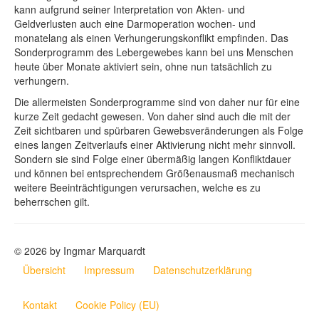
kann aufgrund seiner Interpretation von Akten- und
Geldverlusten auch eine Darmoperation wochen- und
monatelang als einen Verhungerungskonflikt empfinden. Das
Sonderprogramm des Lebergewebes kann bei uns Menschen
heute über Monate aktiviert sein, ohne nun tatsächlich zu
verhungern.
Die allermeisten Sonderprogramme sind von daher nur für eine
kurze Zeit gedacht gewesen. Von daher sind auch die mit der
Zeit sichtbaren und spürbaren Gewebsveränderungen als Folge
eines langen Zeitverlaufs einer Aktivierung nicht mehr sinnvoll.
Sondern sie sind Folge einer übermäßig langen Konfliktdauer
und können bei entsprechendem Größenausmaß mechanisch
weitere Beeinträchtigungen verursachen, welche es zu
beherrschen gilt.
© 2026 by Ingmar Marquardt
Übersicht
Impressum
Datenschutzerklärung
Kontakt
Cookie Policy (EU)