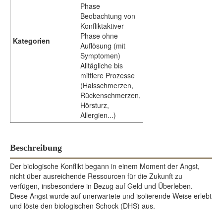
Phase
Beobachtung von
Konfliktaktiver
Phase ohne
Kategorien
Auflösung (mit
Symptomen)
Alltägliche bis
mittlere Prozesse
(Halsschmerzen,
Rückenschmerzen,
Hörsturz,
Allergien...)
Beschreibung
Der biologische Konflikt begann in einem Moment der Angst,
nicht über ausreichende Ressourcen für die Zukunft zu
verfügen, insbesondere in Bezug auf Geld und Überleben.
Diese Angst wurde auf unerwartete und isolierende Weise erlebt
und löste den biologischen Schock (DHS) aus.