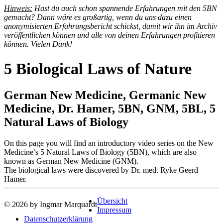
Hinweis:
Hast du auch schon spannende Erfahrungen mit den 5BN
gemacht? Dann wäre es großartig, wenn du uns dazu einen
anonymisierten Erfahrungsbericht schickst, damit wir ihn im Archiv
veröffentlichen können und alle von deinen Erfahrungen profitieren
können. Vielen Dank!
5 Biological Laws of Nature
German New Medicine, Germanic New
Medicine, Dr. Hamer, 5BN, GNM, 5BL, 5
Natural Laws of Biology
On this page you will find an introductory video series on the New
Medicine’s 5 Natural Laws of Biology (5BN), which are also
known as German New Medicine (GNM).
The biological laws were discovered by Dr. med. Ryke Geerd
Hamer.
Übersicht
© 2026 by Ingmar Marquardt
Impressum
Datenschutzerklärung