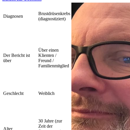
Brustdrüsenkrebs
Diagnosen
(diagnostiziert)
Über einen
Der Bericht ist
Klienten /
über
Freund /
Familienmitglied
Geschlecht
Weiblich
30 Jahre (zur
Zeit der
Alter