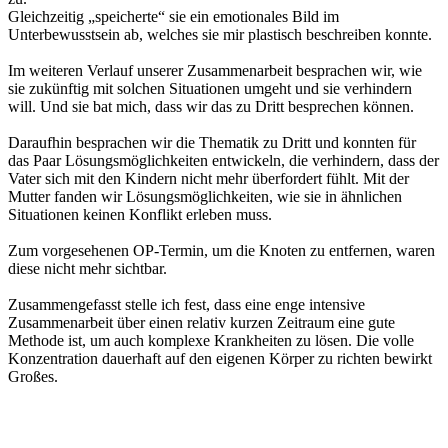
Gleichzeitig „speicherte“ sie ein emotionales Bild im
Unterbewusstsein ab, welches sie mir plastisch beschreiben konnte.
Im weiteren Verlauf unserer Zusammenarbeit besprachen wir, wie
sie zukünftig mit solchen Situationen umgeht und sie verhindern
will. Und sie bat mich, dass wir das zu Dritt besprechen können.
Daraufhin besprachen wir die Thematik zu Dritt und konnten für
das Paar Lösungsmöglichkeiten entwickeln, die verhindern, dass der
Vater sich mit den Kindern nicht mehr überfordert fühlt. Mit der
Mutter fanden wir Lösungsmöglichkeiten, wie sie in ähnlichen
Situationen keinen Konflikt erleben muss.
Zum vorgesehenen OP-Termin, um die Knoten zu entfernen, waren
diese nicht mehr sichtbar.
Zusammengefasst stelle ich fest, dass eine enge intensive
Zusammenarbeit über einen relativ kurzen Zeitraum eine gute
Methode ist, um auch komplexe Krankheiten zu lösen. Die volle
Konzentration dauerhaft auf den eigenen Körper zu richten bewirkt
Großes.