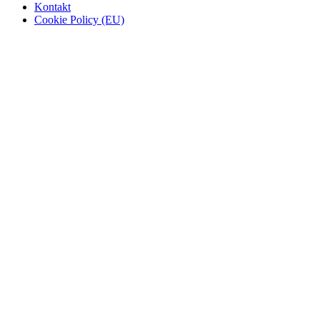
Kontakt
Cookie Policy (EU)