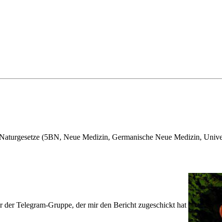
 Naturgesetze (5BN, Neue Medizin, Germanische Neue Medizin, Univer
 der Telegram-Gruppe, der mir den Bericht zugeschickt hat