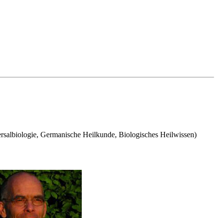
salbiologie, Germanische Heilkunde, Biologisches Heilwissen)