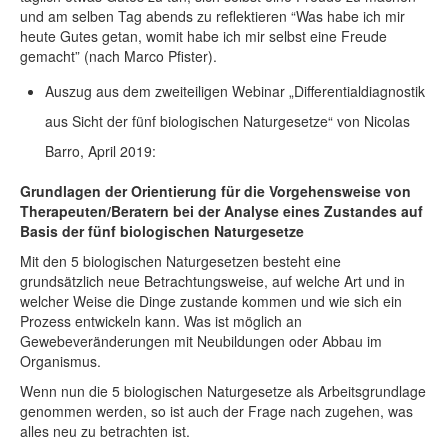
und am selben Tag abends zu reflektieren “Was habe ich mir
heute Gutes getan, womit habe ich mir selbst eine Freude
gemacht” (nach Marco Pfister).
Auszug aus dem zweiteiligen Webinar „Differentialdiagnostik
aus Sicht der fünf biologischen Naturgesetze“ von Nicolas
Barro, April 2019:
Grundlagen der Orientierung für die Vorgehensweise von
Therapeuten/Beratern bei der Analyse eines Zustandes auf
Basis der fünf biologischen Naturgesetze
Mit den 5 biologischen Naturgesetzen besteht eine
grundsätzlich neue Betrachtungsweise, auf welche Art und in
welcher Weise die Dinge zustande kommen und wie sich ein
Prozess entwickeln kann. Was ist möglich an
Gewebeveränderungen mit Neubildungen oder Abbau im
Organismus.
Wenn nun die 5 biologischen Naturgesetze als Arbeitsgrundlage
genommen werden, so ist auch der Frage nach zugehen, was
alles neu zu betrachten ist.