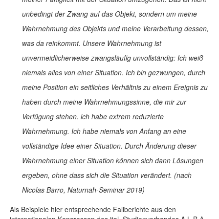
unbedingt der Zwang auf das Objekt, sondern um meine
Wahrnehmung des Objekts und meine Verarbeitung dessen,
was da reinkommt. Unsere Wahrnehmung ist
unvermeidlicherweise zwangsläufig unvollständig: Ich weiß
niemals alles von einer Situation. Ich bin gezwungen, durch
meine Position ein seitliches Verhältnis zu einem Ereignis zu
haben durch meine Wahrnehmungssinne, die mir zur
Verfügung stehen. ich habe extrem reduzierte
Wahrnehmung. Ich habe niemals von Anfang an eine
vollständige Idee einer Situation. Durch Änderung dieser
Wahrnehmung einer Situation können sich dann Lösungen
ergeben, ohne dass sich die Situation verändert. (nach
Nicolas Barro, Naturnah-Seminar 2019)
Als Beispiele hier entsprechende Fallberichte aus den