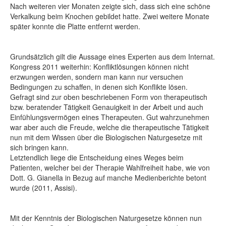
Nach weiteren vier Monaten zeigte sich, dass sich eine schöne
Verkalkung beim Knochen gebildet hatte. Zwei weitere Monate
später konnte die Platte entfernt werden.
Grundsätzlich gilt die Aussage eines Experten aus dem Internat.
Kongress 2011 weiterhin: Konfliktlösungen können nicht
erzwungen werden, sondern man kann nur versuchen
Bedingungen zu schaffen, in denen sich Konflikte lösen.
Gefragt sind zur oben beschriebenen Form von therapeutisch
bzw. beratender Tätigkeit Genauigkeit in der Arbeit und auch
Einfühlungsvermögen eines Therapeuten. Gut wahrzunehmen
war aber auch die Freude, welche die therapeutische Tätigkeit
nun mit dem Wissen über die Biologischen Naturgesetze mit
sich bringen kann.
Letztendlich liege die Entscheidung eines Weges beim
Patienten, welcher bei der Therapie Wahlfreiheit habe, wie von
Dott. G. Gianella in Bezug auf manche Medienberichte betont
wurde (2011, Assisi).
Mit der Kenntnis der Biologischen Naturgesetze können nun