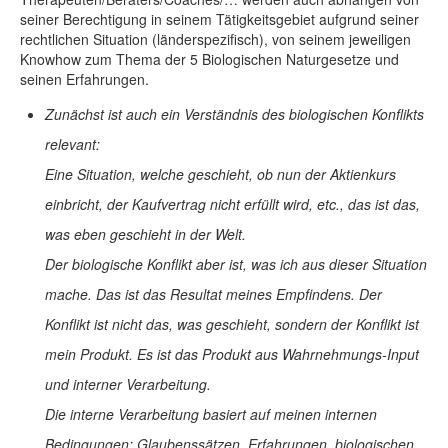
seiner Berechtigung in seinem Tätigkeitsgebiet aufgrund seiner
rechtlichen Situation (länderspezifisch), von seinem jeweiligen
Knowhow zum Thema der 5 Biologischen Naturgesetze und
seinen Erfahrungen.
Zunächst ist auch ein Verständnis des biologischen Konflikts
relevant:
Eine Situation, welche geschieht, ob nun der Aktienkurs
einbricht, der Kaufvertrag nicht erfüllt wird, etc., das ist das,
was eben geschieht in der Welt.
Der biologische Konflikt aber ist, was ich aus dieser Situation
mache. Das ist das Resultat meines Empfindens. Der
Konflikt ist nicht das, was geschieht, sondern der Konflikt ist
mein Produkt. Es ist das Produkt aus Wahrnehmungs-Input
und interner Verarbeitung.
Die interne Verarbeitung basiert auf meinen internen
Bedingungen: Glaubenssätzen, Erfahrungen, biologischen